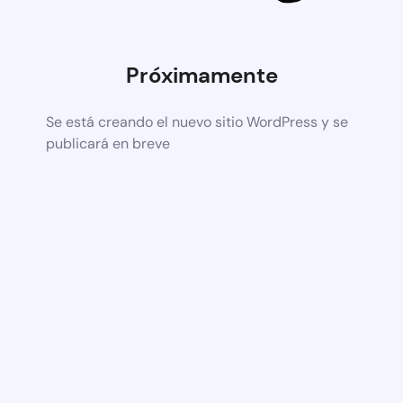
Próximamente
Se está creando el nuevo sitio WordPress y se
publicará en breve